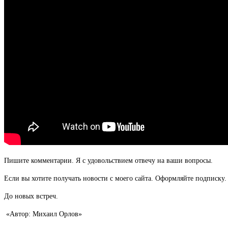
Пишите комментарии. Я с удовольствием отвечу на ваши вопросы.
Если вы хотите получать новости с моего сайта. Оформляйте подписку.
До новых встреч.
«Автор: Михаил Орлов»