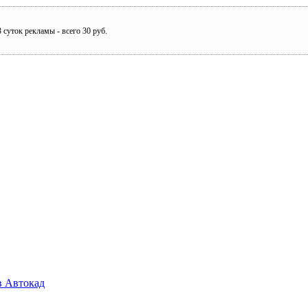
 суток рекламы - всего 30 руб.
в Автокад