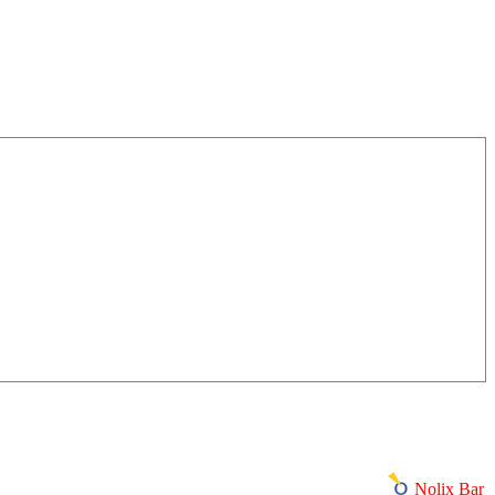
Nolix Bar