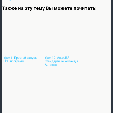
Также на эту тему Вы можете почитать:
Урок 6. Простой запуск
Урок 10. AutoLISP.
LISP программ.
Стандартные команды
Автокад.