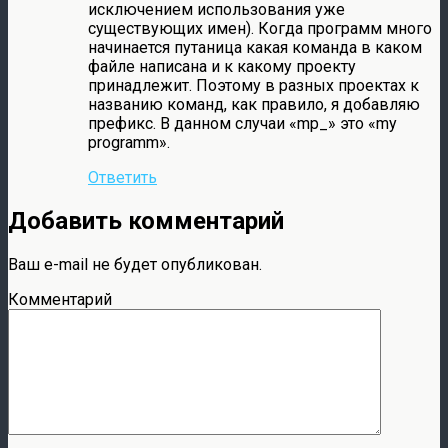
исключением использования уже
существующих имен). Когда программ много
начинается путаница какая команда в каком
файле написана и к какому проекту
принадлежит. Поэтому в разных проектах к
названию команд, как правило, я добавляю
префикс. В данном случаи «mp_» это «my
programm».
Ответить
Добавить комментарий
Ваш e-mail не будет опубликован.
Комментарий