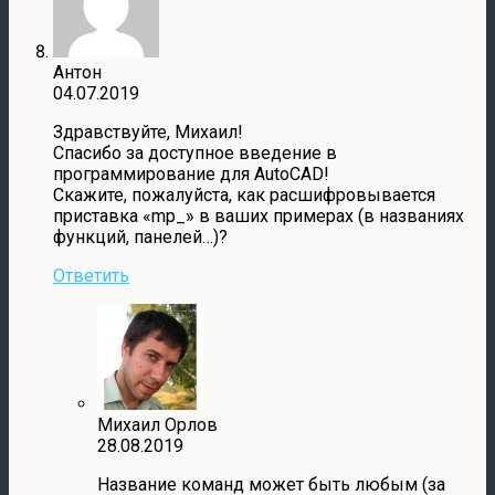
Антон
04.07.2019
Здравствуйте, Михаил!
Спасибо за доступное введение в
программирование для AutoCAD!
Скажите, пожалуйста, как расшифровывается
приставка «mp_» в ваших примерах (в названиях
функций, панелей…)?
Ответить
Михаил Орлов
28.08.2019
Название команд может быть любым (за