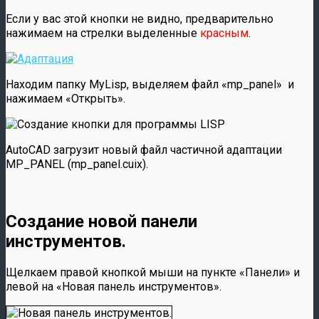
Если у вас этой кнопки не видно, предварительно
нажимаем на стрелки выделенные
красным
.
Находим папку MyLisp, выделяем файл «mp_panel» и
нажимаем «Открыть».
AutoCAD загрузит новый файл частичной адаптации
MP_PANEL (mp_panel.cuix).
Создание новой панели
инструментов.
Щелкаем правой кнопкой мыши на пункте «Панели» и
левой на «Новая панель инструментов».