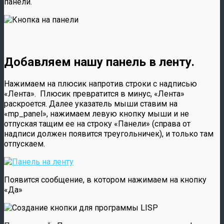
панели.
Добавляем нашу панель в ленту.
Нажимаем на плюсик напротив строки с надписью
«Лента». Плюсик превратится в минус, «Лента»
раскроется. Далее указатель мыши ставим на
«mp_panel», нажимаем левую кнопку мыши и не
отпуская тащим ее на строку «Панели» (справа от
надписи должен появится треугольничек), и только там
отпускаем.
Появится сообщение, в котором нажимаем на кнопку
«Да»