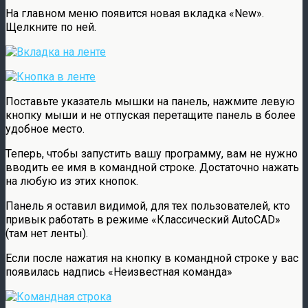
На главном меню появится новая вкладка «New».
Щелкните по ней.
Поставьте указатель мышки на панель, нажмите левую
кнопку мыши и не отпуская перетащите панель в более
удобное место.
Теперь, чтобы запустить вашу программу, вам не нужно
вводить ее имя в командной строке. Достаточно нажать
на любую из этих кнопок.
Панель я оставил видимой, для тех пользователей, кто
привык работать в режиме «Классический AutoCAD»
(там нет ленты).
Если после нажатия на кнопку в командной строке у вас
появилась надпись «Неизвестная команда»