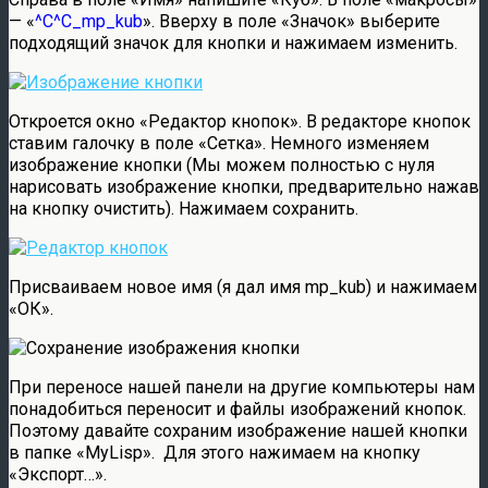
— «
^C^C_mp_kub
». Вверху в поле «Значок» выберите
подходящий значок для кнопки и нажимаем изменить.
Откроется окно «Редактор кнопок». В редакторе кнопок
ставим галочку в поле «Cетка». Немного изменяем
изображение кнопки (Мы можем полностью с нуля
нарисовать изображение кнопки, предварительно нажав
на кнопку очистить). Нажимаем сохранить.
Присваиваем новое имя (я дал имя mp_kub) и нажимаем
«ОК».
При переносе нашей панели на другие компьютеры нам
понадобиться переносит и файлы изображений кнопок.
Поэтому давайте сохраним изображение нашей кнопки
в папке «MyLisp». Для этого нажимаем на кнопку
«Экспорт…».