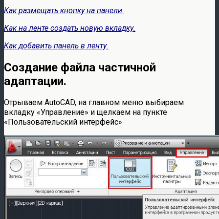
Как размещать кнопку на панели.
Как на ленте создать новую вкладку.
Как добавить панель в ленту.
Создание файла частичной
адаптации.
Отрываем AutoCAD, на главном меню выбираем
вкладку «Управление» и щелкаем на пункте
«Пользовательский интерфейс»