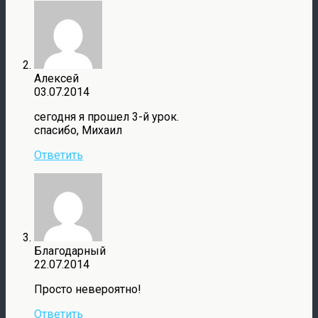
Алексей
03.07.2014
сегодня я прошел 3-й урок.
спасибо, Михаил
Ответить
Благодарный
22.07.2014
Просто невероятно!
Ответить