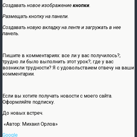
Создавать новое изображение
кнопки
.
Размещать кнопку на панели.
Создавать новую вкладку на ленте и загружать в нее
панель.
Пишите в комментариях: все ли у вас получилось?;
трудно ли было выполнить этот урок?; где у вас
возникли трудности? Я с удовольствием отвечу на ваши
комментарии.
Если вы хотите получать новости с моего сайта.
Оформляйте подписку.
До новых встреч.
«Автор: Михаил Орлов»
Google