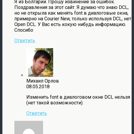
Я из Болгарии. Прошу извинение за ошибок.
Поздравления за этот сайт. Я думаю что знаю DCL,
но не открыла как менять font в диалоговые окна,
примерно на Courier New, только используя DCL, нет
Open DCL. У Вас есть кокую нибудь информацию.
Спосибо
Ответить
Михаил Орлов
08.05.2018
Изменить font в диалоговом окне DCL нельзя
(нет такой возможности).
Ответить