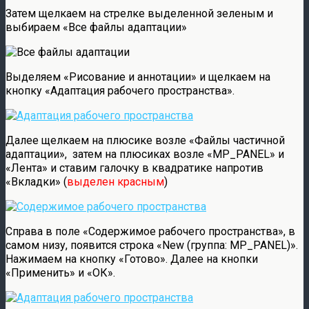
Затем щелкаем на стрелке выделенной зеленым и
выбираем «Все файлы адаптации»
Выделяем «Рисование и аннотации» и щелкаем на
кнопку «Адаптация рабочего пространства».
Далее щелкаем на плюсике возле «Файлы частичной
адаптации», затем на плюсиках возле «MP_PANEL» и
«Лента» и ставим галочку в квадратике напротив
«Вкладки» (
выделен красным
)
Справа в поле «Содержимое рабочего пространства», в
самом низу, появится строка «New (группа: MP_PANEL)».
Нажимаем на кнопку «Готово». Далее на кнопки
«Применить» и «ОК».