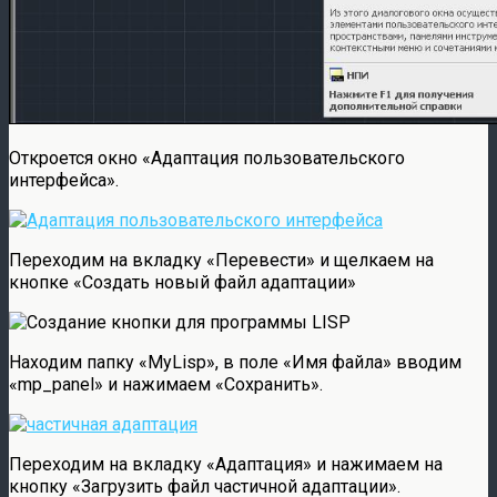
Откроется окно «Адаптация пользовательского
интерфейса».
Переходим на вкладку «Перевести» и щелкаем на
кнопке «Создать новый файл адаптации»
Находим папку «MyLisp», в поле «Имя файла» вводим
«mp_panel» и нажимаем «Сохранить».
Переходим на вкладку «Адаптация» и нажимаем на
кнопку «Загрузить файл частичной адаптации».