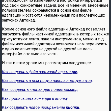
возможности по изменению и настройки интерфейса
под свои конкретные задачи. Все изменения, внесенные
пользователем, сохраняются в основном файле
адаптации и остаются неизменными при последующих
запусках Автокад.
Кроме основного файла адаптации, Автокад позволяет
загружать файлы частичной адаптации, в которых так же
присутствуют лента, панели инструментов, меню и т. д.
Файлы частичной адаптации позволяют нам переносить
с одно компьютера на другой на другой не весь
интерфейс, а только его часть.
И так в этом уроки мы рассмотрим следующее:
Как создавать файл частичной адаптации;
Как создавать в нем новую панель инструментов;
Как создавать кнопки для новых команд;
Как прописывать команды в кнопку;
Как создавать новое изображение
кнопки
.