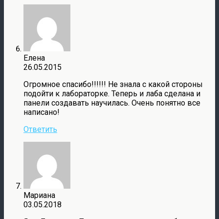
Елена
26.05.2015
Огромное спасибо!!!!!! Не знала с какой стороны
подойти к лабораторке. Теперь и лаба сделана и
панели создавать научилась. Очень понятно все
написано!
Ответить
Мариана
03.05.2018