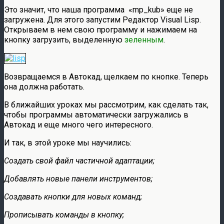
Это значит, что наша программа «mp_kub» еще не
загружена. Для этого запустим Редактор Visual Lisp.
Открываем в нем свою программу и нажимаем на
кнопку загрузить, выделенную
зеленным
.
Возвращаемся в Автокад, щелкаем по кнопке. Теперь
она должна работать.
В ближайших уроках мы рассмотрим, как сделать так,
чтобы программы автоматически загружались в
Автокад и еще много чего интересного.
И так, в этой уроке мы научились:
Создать свой файл частичной адаптации;
Добавлять новые панели инструментов;
Создавать кнопки для новых команд;
Прописывать команды в кнопку;