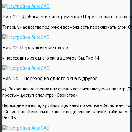
Рис. 12. Добавление инструмента «Переключить окна» н
Теперь у нас всегда под рукой возможность переключать слои. См.
Рис. 13. Переключение слоев.
и переходить из одного окна в другое. См. Рис. 14.
Рис. 14. Переход из одного окна в другое.
4) Закрепление справа или слева часто используемых палитр. Д
простым доступ к палитре «Свойства».
Переходим на вкладку «Вид», щелкаем по кнопке «Свойства» — о
«Свойства». Щелкаем по кнопке выделенной синим и выбираем «З
Рис. 15.