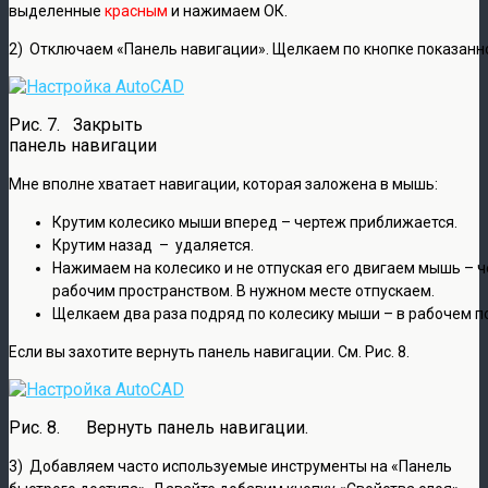
выделенные
красным
и нажимаем ОК.
2) Отключаем «Панель навигации». Щелкаем по кнопке показанной
Рис. 7. Закрыть
панель навигации
Мне вполне хватает навигации, которая заложена в мышь:
Крутим колесико мыши вперед – чертеж приближается.
Крутим назад – удаляется.
Нажимаем на колесико и не отпуская его двигаем мышь – 
рабочим пространством. В нужном месте отпускаем.
Щелкаем два раза подряд по колесику мыши – в рабочем по
Если вы захотите вернуть панель навигации. См. Рис. 8.
Рис. 8. Вернуть панель навигации.
3) Добавляем часто используемые инструменты на «Панель