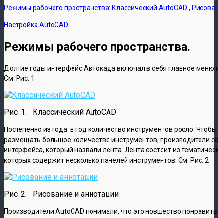
Режимы рабочего пространства: Классический AutoCAD , Рисован
Настройка AutoCAD…
Режимы рабочего пространства.
Долгие годы интерфейс Автокада включал в себя главное меню и
См. Рис. 1
Рис. 1. Классический AutoCAD
Постепенно из года в год количество инструментов росло. Чтобы
размещать большое количество инструментов, производители с
интерфейса, который назвали лента. Лента состоит из тематичес
которых содержит несколько панелей инструментов. См. Рис. 2
Рис. 2. Рисование и аннотации
Производители AutoCAD понимали, что это новшество понравитьс