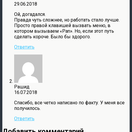
29.06.2018
Ой, догадался.
Правда чуть сложнее, но работать стало лучше.
Просто правой клавишей вызвать меню, в
котором вызываем «Pan». Но, если этот путь
сделать короче. Было бы здорого.
Ответить
Рашид
16.07.2018
Спасибо, все четко написано по факту. У меня все
получилось.
Ответить
Добавить комментарий