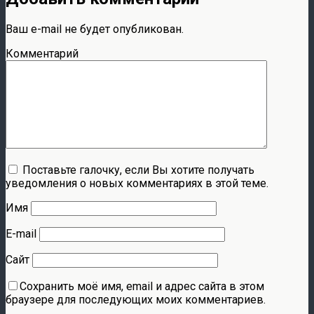
Ваш e-mail не будет опубликован.
Комментарий
Поставьте галочку, если Вы хотите получать
уведомления о новых комментариях в этой теме.
Имя
E-mail
Сайт
Сохранить моё имя, email и адрес сайта в этом
браузере для последующих моих комментариев.