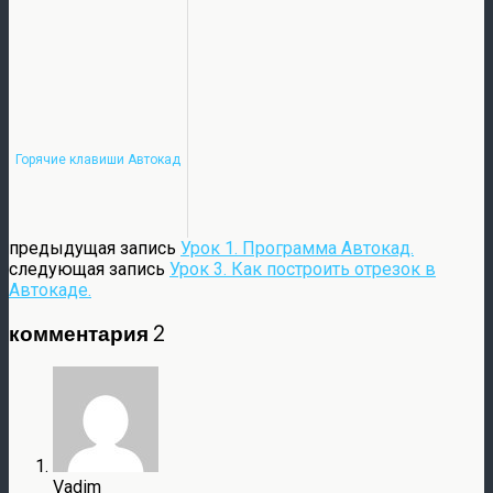
Горячие клавиши Автокад
предыдущая запись
Урок 1. Программа Автокад.
следующая запись
Урок 3. Как построить отрезок в
Автокаде.
комментария 2
Vadim