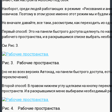
Наоборот, среди людей работающих в режиме «Рисования и ан
новичков. Поэтому в этом уроке именно этот режим мы и будем и
Но вначале давайте, все таки, рассмотрим, как переходить из од
Первый способ: Это на панели быстрого доступа щелкнуть по на
рабочего пространства, и в раскрывшимся списке выбрать необ
См. Рис. 3.
Рис. 3. Рабочие пространства.
(но не во всех версиях Автокад, на панели быстрого доступа, ес
переключения).
Второй способ: В правом нижнем углу щелкаем на кнопку перекл
пространств. И в раскрывшимся меню выбираем необходимый режи
Рис. 4. Рабочие пространства.