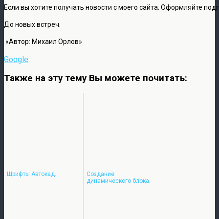
Если вы хотите получать новости с моего сайта. Оформляйте подп
До новых встреч.
«Автор: Михаил Орлов»
Google
Также на эту тему Вы можете почитать:
Шрифты Автокад.
Создание
динамического блока.