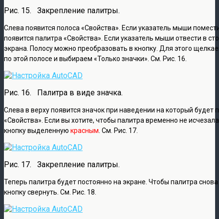
Рис. 15. Закрепление палитры.
Слева появится полоса «Свойства». Если указатель мыши поместит
появится палитра «Свойства». Если указатель мыши отвести в сто
экрана. Полосу можно преобразовать в кнопку. Для этого щелка
по этой полосе и выбираем «Только значки». См. Рис. 16.
Рис. 16. Палитра в виде значка.
Слева в верху появится значок при наведении на который будет 
«Свойства». Если вы хотите, чтобы палитра временно не исчезала
кнопку выделенную
красным
. См. Рис. 17.
Рис. 17. Закрепление палитры.
Теперь палитра будет постоянно на экране. Чтобы палитра снова
кнопку свернуть. См. Рис. 18.