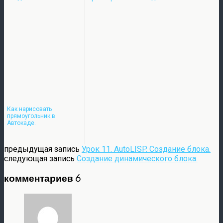
Как нарисовать
прямоугольник в
Автокаде.
предыдущая запись
Урок 11. AutoLISP. Создание блока.
следующая запись
Создание динамического блока.
комментариев 6