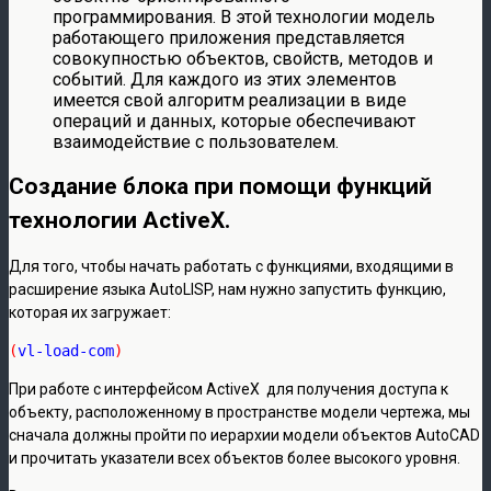
программирования. В этой технологии модель
работающего приложения представляется
совокупностью объектов, свойств, методов и
событий. Для каждого из этих элементов
имеется свой алгоритм реализации в виде
операций и данных, которые обеспечивают
взаимодействие с пользователем.
Создание блока при помощи функций
технологии ActiveX.
Для того, чтобы начать работать с функциями, входящими в
расширение языка AutoLISP, нам нужно запустить функцию,
которая их загружает:
(
vl-load-com
)
При работе с интерфейсом ActiveX для получения доступа к
объекту, расположенному в пространстве модели чертежа, мы
сначала должны пройти по иерархии модели объектов AutoCAD
и прочитать указатели всех объектов более высокого уровня.