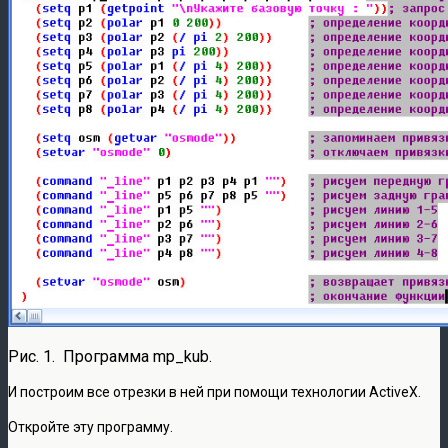
Рис. 1. Программа mp_kub.
И построим все отрезки в ней при помощи технологии ActiveX.
Откройте эту программу.