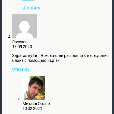
Ответить
Raccoon
13.09.2020
Здравствуйте! А можно ли расчленить вхождение
блока с помощью lisp`а?
Ответить
Михаил Орлов
10.02.2021