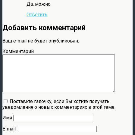
Да, можно.
Ответить
Добавить комментарий
Ваш e-mail не будет опубликован.
Комментарий
Поставьте галочку, если Вы хотите получать
уведомления о новых комментариях в этой теме.
Имя
E-mail