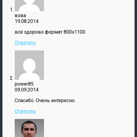
вова
19.08.2014
всё здорово формат 800х1100
Ответить
power85
09.09.2014
Спасибо. Очень интересно.
Ответить